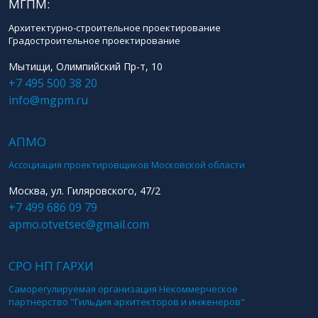
МГПМ:
Архитектурно-строительное проектирование
Градостроительное проектирование
Мытищи, Олимпийский Пр-т, 10
+7 495 500 38 20
info@mgpm.ru
АПМО
Ассоциация проектировщиков Московской области
Москва, ул. Гиляровского, 47/2
+7 499 686 09 79
apmo.otvetsec@gmail.com
СРО НП ГАРХИ
Саморегулируемая организация Некоммерческое
партнерство "Гильдия архитекторов и инженеров"