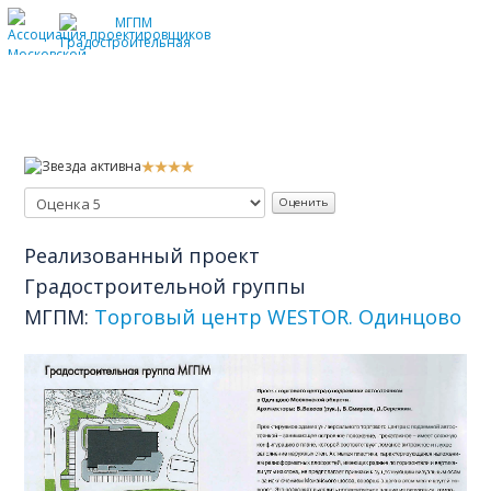
Реализованный проект
Градостроительной группы
МГПМ:
Торговый центр WESTOR. Одинцово