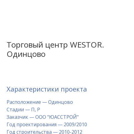
Торговый центр WESTOR.
Одинцово
Характеристики проекта
Расположение — Одинцово
Стадии — П, Р
Заказчик — ООО "ЮАССТРОЙ"
Год проектирования — 2009/2010
Год строительства — 2010-2012