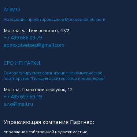
АПМО
Ассоциация проектировщиков Московской области
Москва, ул. Гиляровского, 47/2
+7 499 686 09 79
apmo.otvetsec@gmail.com
СРО НП ГАРХИ
Саморегулируемая организация Некоммерческое
партнерство "Гильдия архитекторов и инженеров"
Москва, Гранатный переулок, 12
+7 495 697 69 19
s.r.o@mail.ru
Управляющая компания Партнер:
Управление собственной недвижимостью