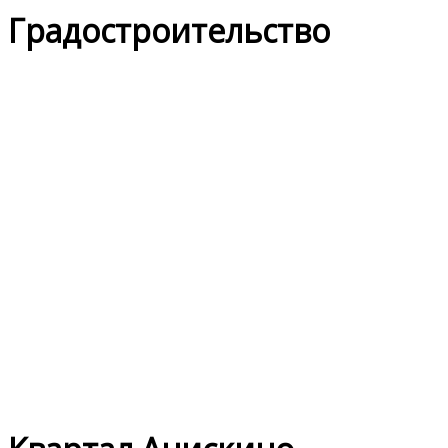
Градостроительство