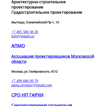
Архитектурно-строительное
проектирование
Градостроительное проектирование
Мытищи, Олимпийский Пр-т, 10
+7 495 500 38 20
info@mgpm.ru
АПМО
Ассоциация проектировщиков Московской
области
Москва, ул. Гиляровского, 47/2
+7 499 686 09 79
apmo.otvetsec@gmail.com
СРО НП ГАРХИ
Саморегулируемая организация