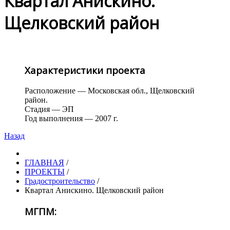
Квартал Анискино.
Щелковский район
Характеристики проекта
Расположение — Московская обл., Щелковский
район.
Стадия — ЭП
Год выполнения — 2007 г.
Назад
ГЛАВНАЯ
/
ПРОЕКТЫ
/
Градостроительство
/
Квартал Анискино. Щелковский район
МГПМ: