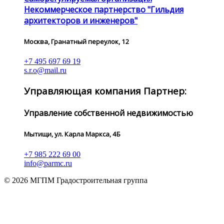
Некоммерческое партнерство "Гильдия
архитекторов и инженеров"
Москва, Гранатный переулок, 12
+7 495 697 69 19
s.r.o@mail.ru
Управляющая компания Партнер:
Управление собственной недвижимостью
Мытищи, ул. Карла Маркса, 4Б
+7 985 222 69 00
info@parmc.ru
© 2026 МГПМ Градостроительная группа