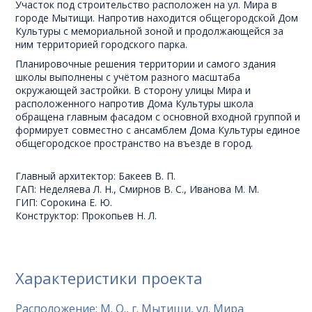
Участок под строительство расположен на ул. Мира в
городе Мытищи. Напротив находится общегородской Дом
Культуры с мемориальной зоной и продолжающейся за
ним территорией городского парка.
Планировочные решения территории и самого здания
школы выполнены с учётом разного масштаба
окружающей застройки. В сторону улицы Мира и
расположенного напротив Дома Культуры школа
обращена главным фасадом с основной входной группой и
формирует совместно с ансамблем Дома Культуры единое
общегородское пространство на въезде в город.
Главный архитектор: Бакеев В. П.
ГАП: Неделяева Л. Н., Смирнов В. С., Иванова М. М.
ГИП: Сорокина Е. Ю.
Конструктор: Прокопьев Н. Л.
Характеристики проекта
Расположение: М. О., г. Мытищи, ул. Мира