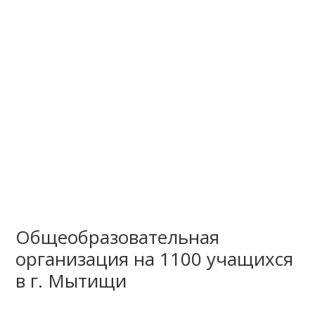
Общеобразовательная
организация на 1100 учащихся
в г. Мытищи