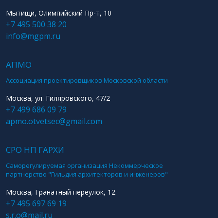
Мытищи, Олимпийский Пр-т, 10
+7 495 500 38 20
info@mgpm.ru
АПМО
Ассоциация проектировщиков Московской области
Москва, ул. Гиляровского, 47/2
+7 499 686 09 79
apmo.otvetsec@gmail.com
СРО НП ГАРХИ
Саморегулируемая организация Некоммерческое
партнерство "Гильдия архитекторов и инженеров"
Москва, Гранатный переулок, 12
+7 495 697 69 19
s.r.o@mail.ru