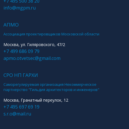
+7 495 500 38 20
info@mgpm.ru
АПМО
Ассоциация проектировщиков Московской области
Москва, ул. Гиляровского, 47/2
+7 499 686 09 79
apmo.otvetsec@gmail.com
СРО НП ГАРХИ
Саморегулируемая организация Некоммерческое
партнерство "Гильдия архитекторов и инженеров"
Москва, Гранатный переулок, 12
+7 495 697 69 19
s.r.o@mail.ru