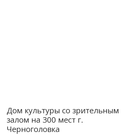
Дом культуры со зрительным
залом на 300 мест г.
Черноголовка