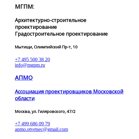
МГПМ:
Архитектурно-строительное
проектирование
Градостроительное проектирование
Мытищи, Олимпийский Пр-т, 10
+7 495 500 38 20
info@mgpm.ru
АПМО
Ассоциация проектировщиков Московской
области
Москва, ул. Гиляровского, 47/2
+7 499 686 09 79
apmo.otvetsec@gmail.com