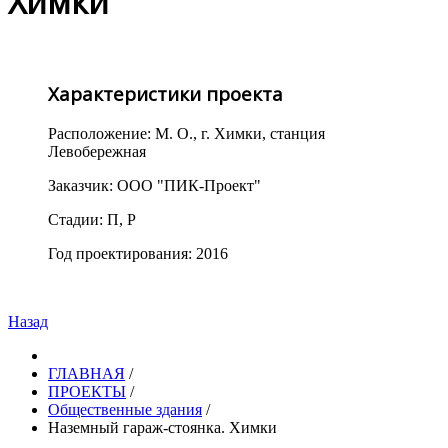
Химки
Характеристики проекта
Расположение: М. О., г. Химки, станция
Левобережная
Заказчик: ООО "ПИК-Проект"
Стадии: П, Р
Год проектирования: 2016
Назад
ГЛАВНАЯ
/
ПРОЕКТЫ
/
Общественные здания
/
Наземный гараж-стоянка. Химки