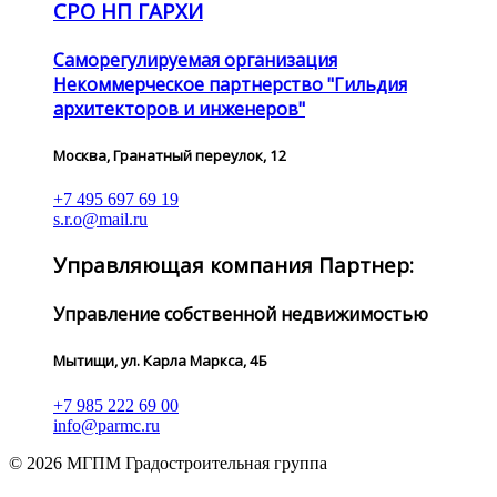
СРО НП ГАРХИ
Саморегулируемая организация
Некоммерческое партнерство "Гильдия
архитекторов и инженеров"
Москва, Гранатный переулок, 12
+7 495 697 69 19
s.r.o@mail.ru
Управляющая компания Партнер:
Управление собственной недвижимостью
Мытищи, ул. Карла Маркса, 4Б
+7 985 222 69 00
info@parmc.ru
© 2026 МГПМ Градостроительная группа