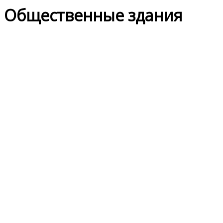
Общественные здания