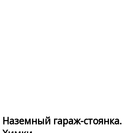
Наземный гараж-стоянка.