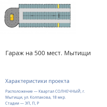
Гараж на 500 мест. Мытищи
Характеристики проекта
Расположение — Квартал СОЛНЕЧНЫЙ, г.
Мытищи, ул. Колпакова, 18 мкр.
Стадии — ЭП, П, Р