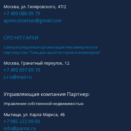
Москва, ул. Гиляровского, 47/2
+7 499 686 09 79
apmo.otvetsec@gmail.com
СРО НП ГАРХИ
Саморегулируемая организация Некоммерческое
партнерство "Гильдия архитекторов и инженеров"
Москва, Гранатный переулок, 12
+7 495 697 69 19
s.r.o@mail.ru
Управляющая компания Партнер:
Управление собственной недвижимостью
Мытищи, ул. Карла Маркса, 4Б
+7 985 222 69 00
info@parmc.ru