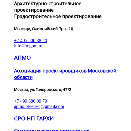
Архитектурно-строительное
проектирование
Градостроительное проектирование
Мытищи, Олимпийский Пр-т, 10
+7 495 500 38 20
info@mgpm.ru
АПМО
Ассоциация проектировщиков Московской
области
Москва, ул. Гиляровского, 47/2
+7 499 686 09 79
apmo.otvetsec@gmail.com
СРО НП ГАРХИ