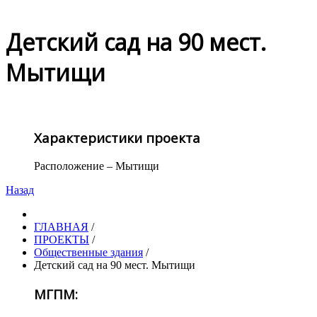
Детский сад на 90 мест.
Мытищи
Характеристики проекта
Расположение – Мытищи
Назад
ГЛАВНАЯ
/
ПРОЕКТЫ
/
Общественные здания
/
Детский сад на 90 мест. Мытищи
МГПМ: