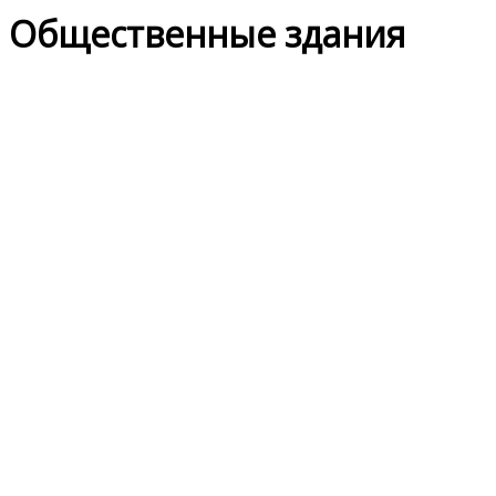
Общественные здания