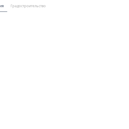
ия
Градостроительство