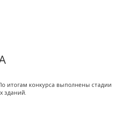
А
По итогам конкурса выполнены стадии
х зданий.