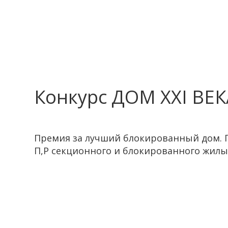
Конкурс ДОМ XXI ВЕК
Премия за лучший блокированный дом. 
П,Р секционного и блокированного жилы