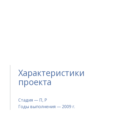
Характеристики
проекта
Стадия — П, Р
Годы выполнения — 2009 г.