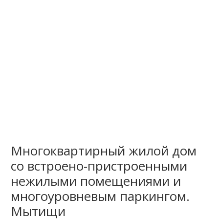
Многоквартирный жилой дом
со встроено-пристроенными
нежилыми помещениями и
многоуровневым паркингом.
Мытищи