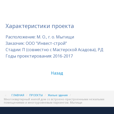
Характеристики проекта
Расположение: М. О., г. о. Мытищи
Заказчик: ООО "Инвест-строй"
Стадии: П (совместно с Мастерской Асадова), РД
Годы проектирования: 2016-2017
Назад
ГЛАВНАЯ
/
ПРОЕКТЫ
/
Жилые здания
/
Многоквартирный жилой дом со встроено-пристроенными нежилыми
помещениями и многоуровневым паркингом. Мытищи