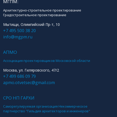
МГПМ:
Архитектурно-строительное проектирование
Градостроительное проектирование
Мытищи, Олимпийский Пр-т, 10
+7 495 500 38 20
info@mgpm.ru
АПМО
Ассоциация проектировщиков Московской области
Москва, ул. Гиляровского, 47/2
+7 499 686 09 79
apmo.otvetsec@gmail.com
СРО НП ГАРХИ
Саморегулируемая организация Некоммерческое
партнерство "Гильдия архитекторов и инженеров"