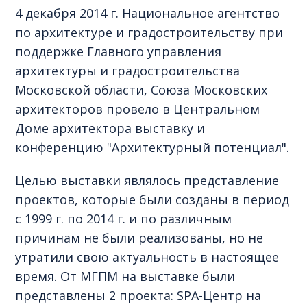
4 декабря 2014 г. Национальное агентство
по архитектуре и градостроительству при
поддержке Главного управления
архитектуры и градостроительства
Московской области, Союза Московских
архитекторов провело в Центральном
Доме архитектора выставку и
конференцию "Архитектурный потенциал".
Целью выставки являлось представление
проектов, которые были созданы в период
с 1999 г. по 2014 г. и по различным
причинам не были реализованы, но не
утратили свою актуальность в настоящее
время. От МГПМ на выставке были
представлены 2 проекта: SPA-Центр на