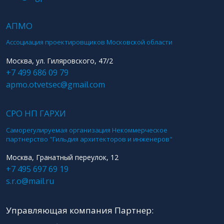
АПМО
Ассоциация проектировщиков Московской области
Москва, ул. Гиляровского, 47/2
+7 499 686 09 79
apmo.otvetsec@gmail.com
СРО НП ГАРХИ
Саморегулируемая организация Некоммерческое
партнерство "Гильдия архитекторов и инженеров"
Москва, Гранатный переулок, 12
+7 495 697 69 19
s.r.o@mail.ru
Управляющая компания Партнер: