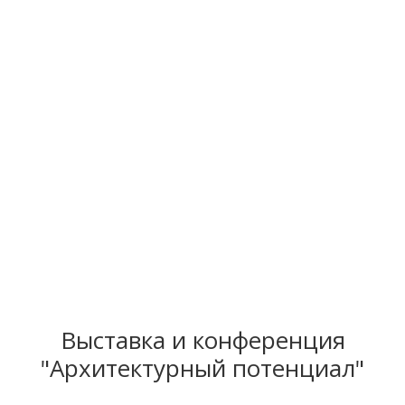
Выставка и конференция
"Архитектурный потенциал"