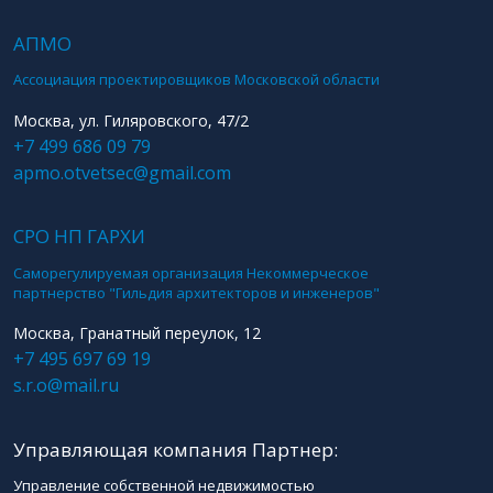
АПМО
Ассоциация проектировщиков Московской области
Москва, ул. Гиляровского, 47/2
+7 499 686 09 79
apmo.otvetsec@gmail.com
СРО НП ГАРХИ
Саморегулируемая организация Некоммерческое
партнерство "Гильдия архитекторов и инженеров"
Москва, Гранатный переулок, 12
+7 495 697 69 19
s.r.o@mail.ru
Управляющая компания Партнер:
Управление собственной недвижимостью