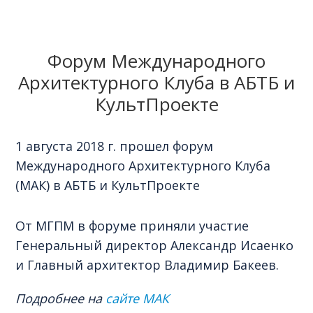
Форум Международного
Архитектурного Клуба в АБТБ и
КультПроекте
1 августа 2018 г. прошел форум
Международного Архитектурного Клуба
(МАК) в АБТБ и КультПроекте
От МГПМ в форуме приняли участие
Генеральный директор Александр Исаенко
и Главный архитектор Владимир Бакеев.
Подробнее на
сайте МАК