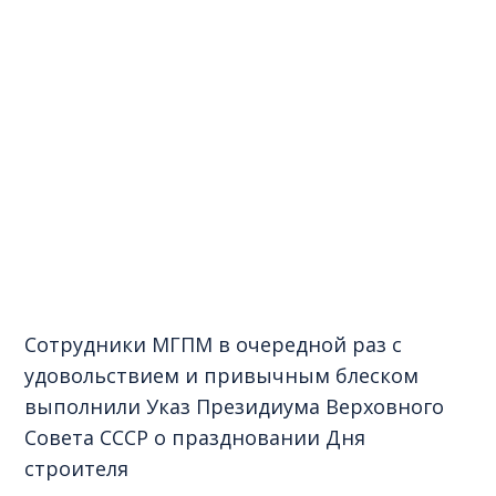
Сотрудники МГПМ в очередной раз с
удовольствием и привычным блеском
выполнили Указ Президиума Верховного
Совета СССР о праздновании Дня
строителя