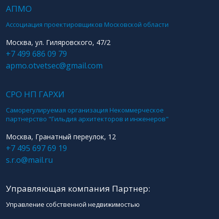
АПМО
Ассоциация проектировщиков Московской области
Москва, ул. Гиляровского, 47/2
+7 499 686 09 79
apmo.otvetsec@gmail.com
СРО НП ГАРХИ
Саморегулируемая организация Некоммерческое
партнерство "Гильдия архитекторов и инженеров"
Москва, Гранатный переулок, 12
+7 495 697 69 19
s.r.o@mail.ru
Управляющая компания Партнер:
Управление собственной недвижимостью