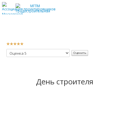
День строителя