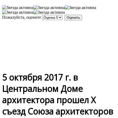
Пожалуйста, оцените
5 октября 2017 г. в
Центральном Доме
архитектора прошел Х
съезд Союза архитекторов