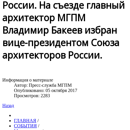
России. На съезде главный
архитектор МГПМ
Владимир Бакеев избран
вице-президентом Союза
архитекторов России.
Информация о материале
Автор:
Пресс-служба МГПМ
Опубликовано: 05 октября 2017
Просмотров: 2283
Назад
ГЛАВНАЯ
/
СОБЫТИЯ
/