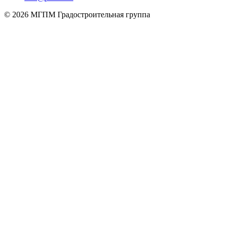
© 2026 МГПМ Градостроительная группа