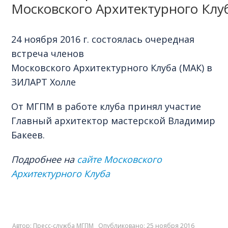
Московского Архитектурного Клу
24 ноября 2016 г. состоялась очередная
встреча членов
Московского Архитектурного Клуба (МАК) в
ЗИЛАРТ Холле
От МГПМ в работе клуба принял участие
Главный архитектор мастерской Владимир
Бакеев.
Подробнее на
сайте Московского
Архитектурного Клуба
Автор:
Пресс-служба МГПМ
Опубликовано: 25 ноября 2016