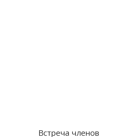
Встреча членов