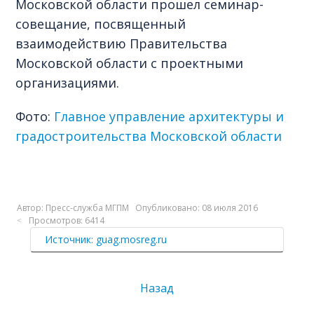
Московской области прошел семинар-
совещание, посвященный
взаимодействию Правительства
Московской области с проектными
организациями.
Фото:
Главное управление архитектуры и
градостроительства Московской области
Автор:
Пресс-служба МГПМ
Опубликовано: 08 июля 2016
Просмотров: 6414
Источник: guag.mosreg.ru
Назад