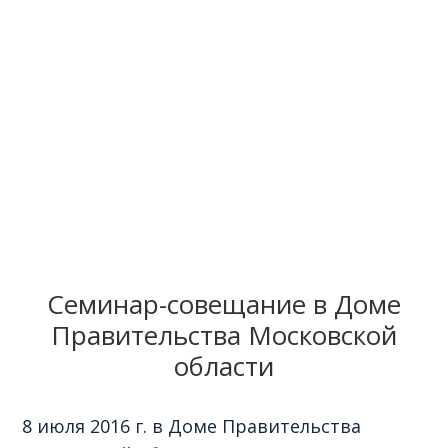
Семинар-совещание в Доме
Правительства Московской
области
8 июля 2016 г. в Доме Правительства