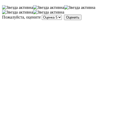
Пожалуйста, оцените