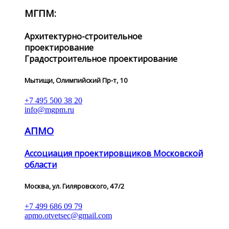
МГПМ:
Архитектурно-строительное
проектирование
Градостроительное проектирование
Мытищи, Олимпийский Пр-т, 10
+7 495 500 38 20
info@mgpm.ru
АПМО
Ассоциация проектировщиков Московской
области
Москва, ул. Гиляровского, 47/2
+7 499 686 09 79
apmo.otvetsec@gmail.com