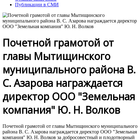
Публикации в СМИ
Почетной грамотой от
главы Мытищинского
муниципального района В.
С. Азарова награждается
директор ООО "Земельная
компания" Ю. Н. Волков
Почетной грамотой от главы Мытищинского муниципального
района В. С. Азарова награждается директор ООО "Земельная
компания" Ю. Н. Волков за добросовестный и плодотворный