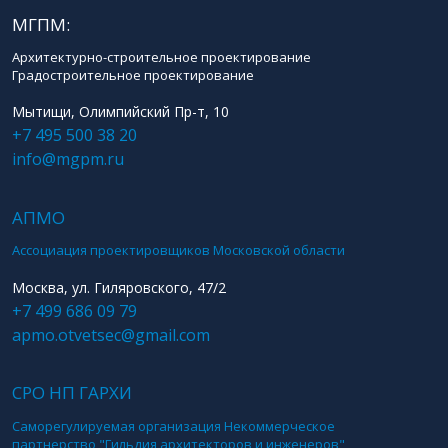
МГПМ:
Архитектурно-строительное проектирование
Градостроительное проектирование
Мытищи, Олимпийский Пр-т, 10
+7 495 500 38 20
info@mgpm.ru
АПМО
Ассоциация проектировщиков Московской области
Москва, ул. Гиляровского, 47/2
+7 499 686 09 79
apmo.otvetsec@gmail.com
СРО НП ГАРХИ
Саморегулируемая организация Некоммерческое
партнерство "Гильдия архитекторов и инженеров"