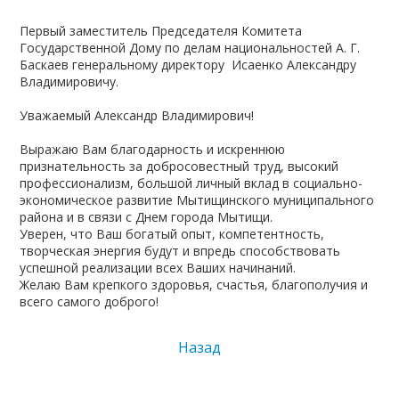
Первый заместитель Председателя Комитета
Государственной Дому по делам национальностей А. Г.
Баскаев генеральному директору Исаенко Александру
Владимировичу.
Уважаемый Александр Владимирович!
Выражаю Вам благодарность и искреннюю
признательность за добросовестный труд, высокий
профессионализм, большой личный вклад в социально-
экономическое развитие Мытищинского муниципального
района и в связи с Днем города Мытищи.
Уверен, что Ваш богатый опыт, компетентность,
творческая энергия будут и впредь способствовать
успешной реализации всех Ваших начинаний.
Желаю Вам крепкого здоровья, счастья, благополучия и
всего самого доброго!
Назад