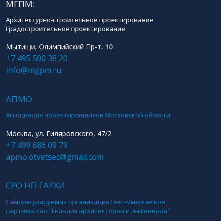
МГПМ:
Архитектурно-строительное проектирование
Градостроительное проектирование
Мытищи, Олимпийский Пр-т, 10
+7 495 500 38 20
info@mgpm.ru
АПМО
Ассоциация проектировщиков Московской области
Москва, ул. Гиляровского, 47/2
+7 499 686 09 79
apmo.otvetsec@gmail.com
СРО НП ГАРХИ
Саморегулируемая организация Некоммерческое
партнерство "Гильдия архитекторов и инженеров"